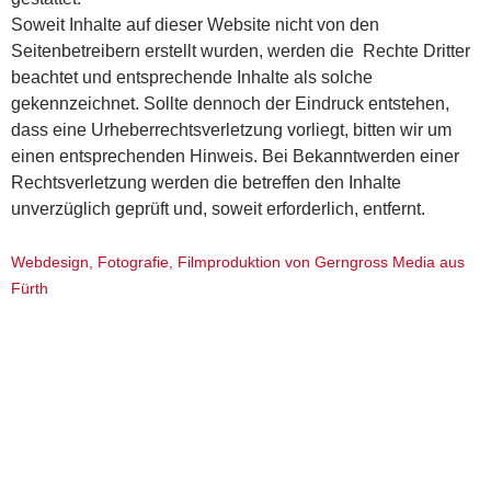
Soweit Inhalte auf dieser Website nicht von den
Seitenbetreibern erstellt wurden, werden die
Rechte Dritter
beachtet und entsprechende Inhalte als solche
gekennzeichnet.
Sollte dennoch der Eindruck entstehen,
dass eine Urheberrechtsverletzung vorliegt, bitten wir um
einen entsprechenden Hinweis. Bei Bekanntwerden einer
Rechtsverletzung werden die betreffen den Inhalte
unverzüglich geprüft und, soweit erforderlich, entfernt.
Webdesign, Fotografie, Filmproduktion von Gerngross Media aus
Fürth