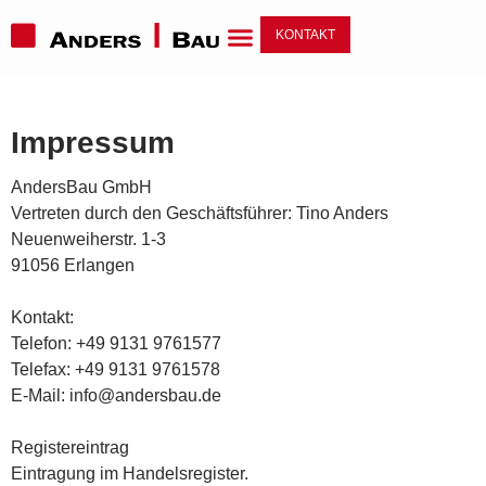
KONTAKT
Impressum
AndersBau GmbH
Vertreten durch den Geschäftsführer
: Tino Anders
Neuenweiherstr. 1-3
91056 Erlangen
Kontakt:
Telefon: +49 9131 9761577
Telefax: +49 9131 9761578
E-Mail: info@andersbau.de
Registereintrag
Eintragung im Handelsregister.