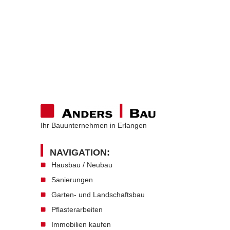
Ihr Bauunternehmen in Erlangen
NAVIGATION:
Hausbau / Neubau
Sanierungen
Garten- und Landschaftsbau
Pflasterarbeiten
Immobilien kaufen