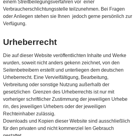
einem Streitbeilegungsverfahren vor
einer
Verbraucherschlichtungsstelle teilzunehmen. Bei Fragen
oder Anliegen stehen sie Ihnen
j
edoch gerne persönlich zur
Verfügung.
Urheberrecht
Die auf dieser Website veröffentlichten Inhalte und Werke
wurden, soweit nicht anders gekenn zeichnet, von den
Seitenbetreibern erstellt und unterliegen dem deutschen
Urheberrecht.
Eine Vervielfältigung, Bearbeitung,
Verbreitung oder sonstige Nutzung außerhalb der
gesetzlichen
Grenzen des Urheberrechts ist nur mit
vorheriger schriftlicher Zustimmung der jeweiligen Urhebe
rin, des jeweiligen Urhebers oder der jeweiligen
Rechteinhaber zulässig.
Downloads und Kopien dieser Website sind ausschließlich
für den privaten und nicht kommerziel len Gebrauch
gestattet.