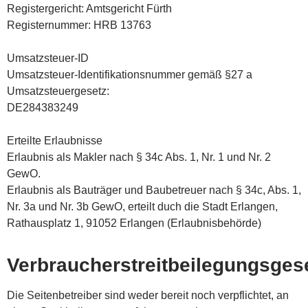
Registergericht: Amtsgericht Fürth
Registernummer: HRB 13763
Umsatzsteuer-ID
Umsatzsteuer-Identifikationsnummer gemäß §27 a
Umsatzsteuergesetz:
DE284383249
Erteilte Erlaubnisse
Erlaubnis als Makler nach § 34c Abs. 1, Nr. 1 und Nr. 2
GewO.
Erlaubnis als Bauträger und Baubetreuer nach § 34c, Abs. 1,
Nr. 3a und Nr. 3b GewO, erteilt duch die Stadt Erlangen,
Rathausplatz 1, 91052 Erlangen (Erlaubnisbehörde)
Verbraucherstreitbeilegungsges
Die Seitenbetreiber sind weder bereit noch verpflichtet, an